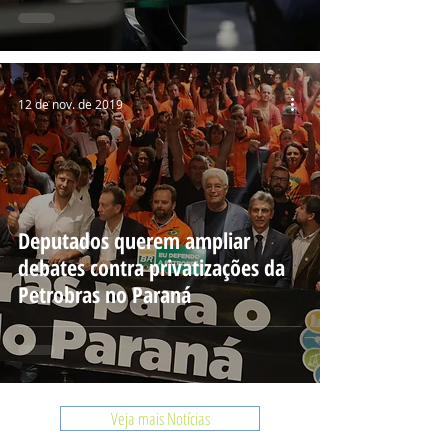
12 de nov. de 2019
Deputados querem ampliar
debates contra privatizações da
Petrobras no Paraná
Veja mais Notícias