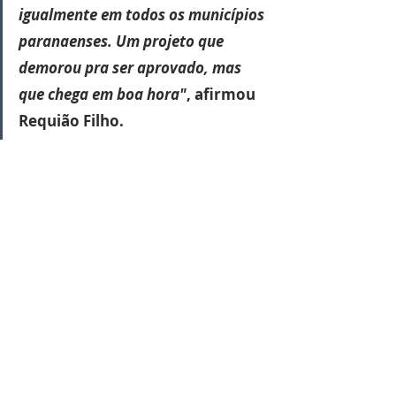
igualmente em todos os municípios 
paranaenses. Um projeto que 
demorou pra ser aprovado, mas 
que chega em boa hora"
, afirmou 
Requião Filho.