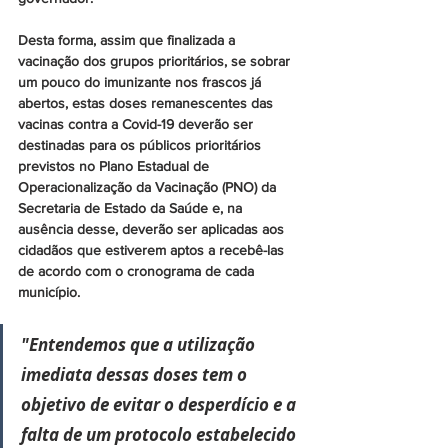
Desta forma, assim que finalizada a 
vacinação dos grupos prioritários, se sobrar 
um pouco do imunizante nos frascos já 
abertos, estas doses remanescentes das 
vacinas contra a Covid-19 deverão ser 
destinadas para os públicos prioritários 
previstos no Plano Estadual de 
Operacionalização da Vacinação (PNO) da 
Secretaria de Estado da Saúde e, na 
ausência desse, deverão ser aplicadas aos 
cidadãos que estiverem aptos a recebê-las 
de acordo com o cronograma de cada 
município.
"Entendemos que a utilização 
imediata dessas doses tem o 
objetivo de evitar o desperdício e a 
falta de um protocolo estabelecido 