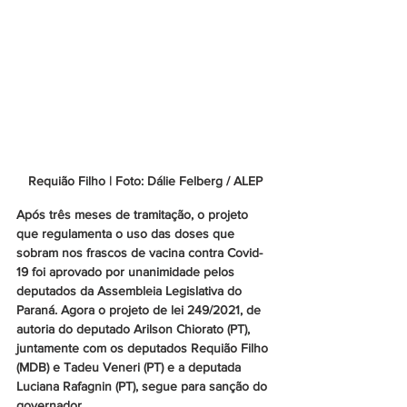
Requião Filho | Foto: Dálie Felberg / ALEP
Após três meses de tramitação, o projeto 
que regulamenta o uso das doses que 
sobram nos frascos de vacina contra Covid-
19 foi aprovado por unanimidade pelos 
deputados da Assembleia Legislativa do 
Paraná. Agora o projeto de lei 249/2021, de 
autoria do deputado Arilson Chiorato (PT), 
juntamente com os deputados Requião Filho 
(MDB) e Tadeu Veneri (PT) e a deputada 
Luciana Rafagnin (PT), segue para sanção do 
governador.