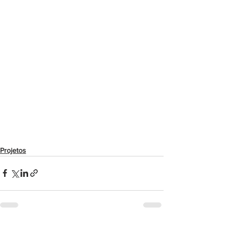
Projetos