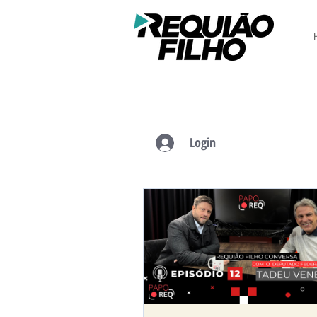
Login