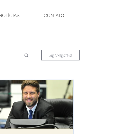
NOTÍCIAS
CONTATO
Login/Registre-se