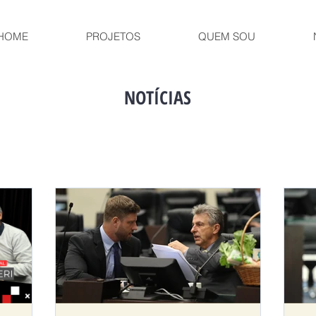
HOME
PROJETOS
QUEM SOU
NOTÍCIAS