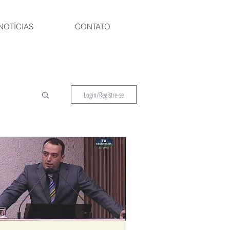
NOTÍCIAS
CONTATO
Login/Registre-se