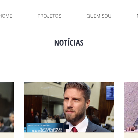
HOME
PROJETOS
QUEM SOU
NOTÍCIAS