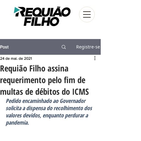
Registre-se
Post
24 de mai. de 2021
Requião Filho assina
requerimento pelo fim de
multas de débitos do ICMS
Pedido encaminhado ao Governador 
solicita a dispensa do recolhimento dos 
valores devidos, enquanto perdurar a 
pandemia.