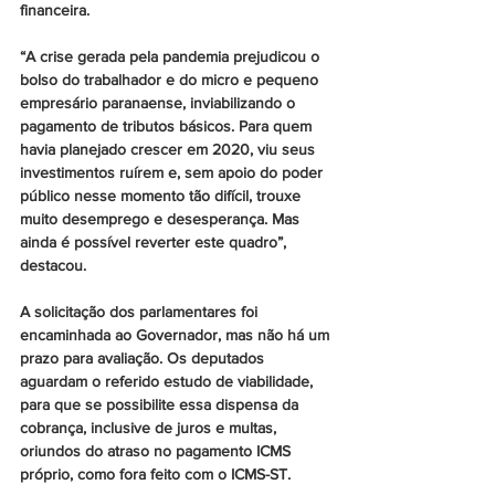
financeira.
“A crise gerada pela pandemia prejudicou o 
bolso do trabalhador e do micro e pequeno 
empresário paranaense, inviabilizando o 
pagamento de tributos básicos. Para quem 
havia planejado crescer em 2020, viu seus 
investimentos ruírem e, sem apoio do poder 
público nesse momento tão difícil, trouxe 
muito desemprego e desesperança. Mas 
ainda é possível reverter este quadro”, 
destacou.
A solicitação dos parlamentares foi 
encaminhada ao Governador, mas não há um 
prazo para avaliação. Os deputados 
aguardam o referido estudo de viabilidade, 
para que se possibilite essa dispensa da 
cobrança, inclusive de juros e multas, 
oriundos do atraso no pagamento ICMS 
próprio, como fora feito com o ICMS-ST.