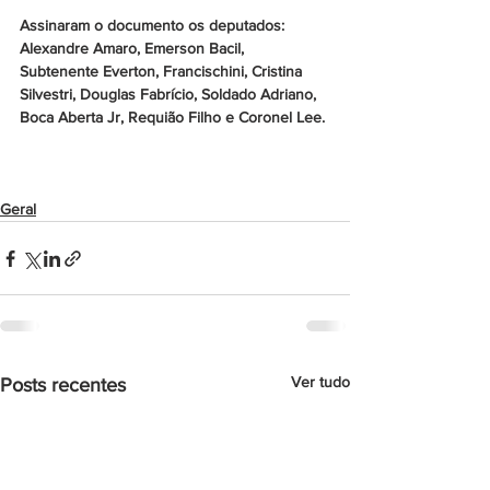
Assinaram o documento os deputados: 
Alexandre Amaro, Emerson Bacil, 
Subtenente Everton, Francischini, Cristina 
Silvestri, Douglas Fabrício, Soldado Adriano, 
Boca Aberta Jr, 
Requião Filho 
e Coronel Lee.
Geral
Ver tudo
Posts recentes