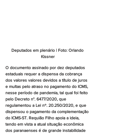
Deputados em plenário | Foto: Orlando 
Kissner
O documento assinado por dez deputados 
estaduais requer a dispensa da cobrança 
dos valores valores devidos a título de juros 
e multas pelo atraso no pagamento do ICMS, 
nesse período de pandemia, tal qual foi feito 
pelo Decreto n°. 6477/2020, que 
regulamentou a Lei nº. 20.250/2020, e que 
dispensou o pagamento da complementação 
do ICMS-ST. Requião Filho apoia a ideia, 
tendo em vista a atual situação econômica 
dos paranaenses é de grande instabilidade 