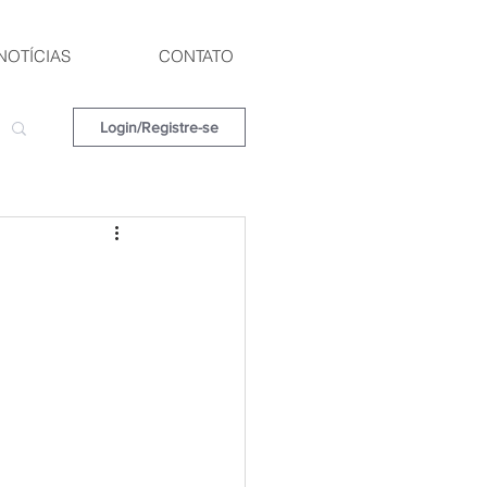
NOTÍCIAS
CONTATO
Login/Registre-se