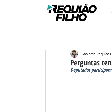
Gabinete Requião F
Perguntas cen
Deputados participar