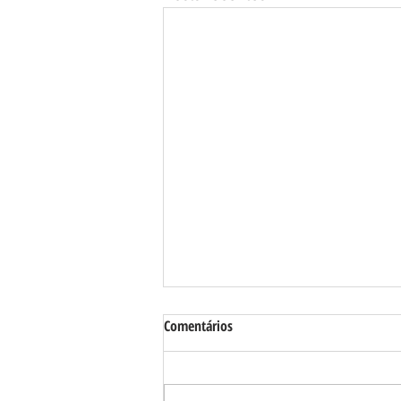
Comentários