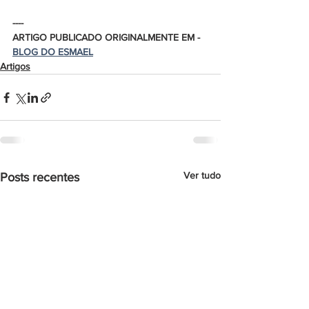
----
ARTIGO PUBLICADO ORIGINALMENTE EM - 
BLOG DO ESMAEL
Artigos
Ver tudo
Posts recentes