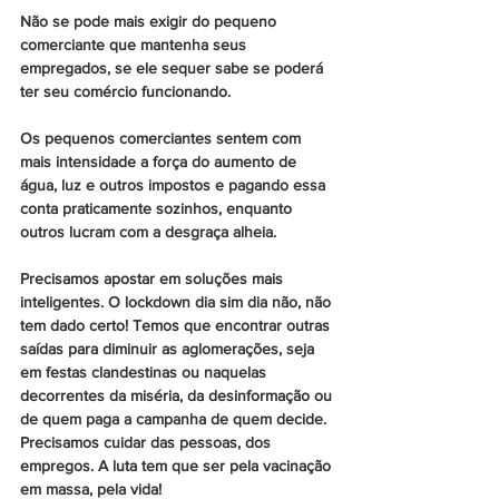
Não se pode mais exigir do pequeno 
comerciante que mantenha seus 
empregados, se ele sequer sabe se poderá 
ter seu comércio funcionando.
Os pequenos comerciantes sentem com 
mais intensidade a força do aumento de 
água, luz e outros impostos e pagando essa 
conta praticamente sozinhos, enquanto 
outros lucram com a desgraça alheia.
Precisamos apostar em soluções mais 
inteligentes. O lockdown dia sim dia não, não 
tem dado certo! Temos que encontrar outras 
saídas para diminuir as aglomerações, seja 
em festas clandestinas ou naquelas 
decorrentes da miséria, da desinformação ou 
de quem paga a campanha de quem decide. 
Precisamos cuidar das pessoas, dos 
empregos. A luta tem que ser pela vacinação 
em massa, pela vida!