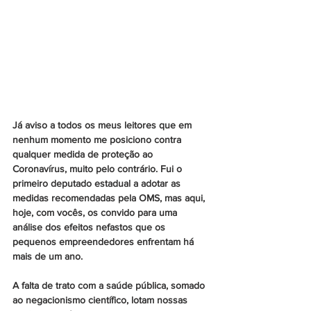
Já aviso a todos os meus leitores que em 
nenhum momento me posiciono contra 
qualquer medida de proteção ao 
Coronavírus, muito pelo contrário. Fui o 
primeiro deputado estadual a adotar as 
medidas recomendadas pela OMS, mas aqui, 
hoje, com vocês, os convido para uma 
análise dos efeitos nefastos que os 
pequenos empreendedores enfrentam há 
mais de um ano.
A falta de trato com a saúde pública, somado 
ao negacionismo científico, lotam nossas 