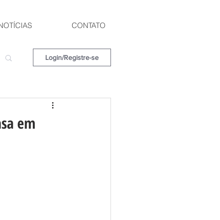
NOTÍCIAS
CONTATO
Login/Registre-se
asa em