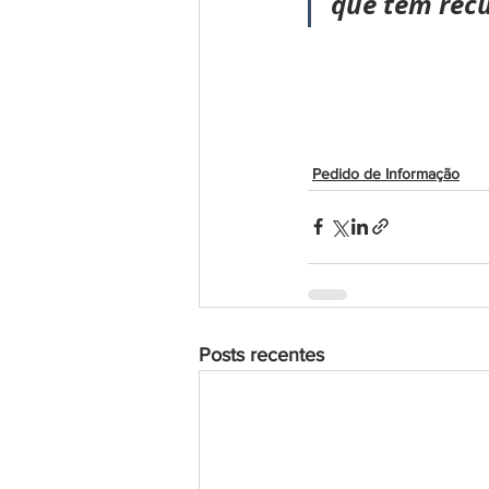
que tem recu
Pedido de Informação
Posts recentes