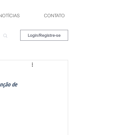
NOTÍCIAS
CONTATO
Login/Registre-se
nção de 