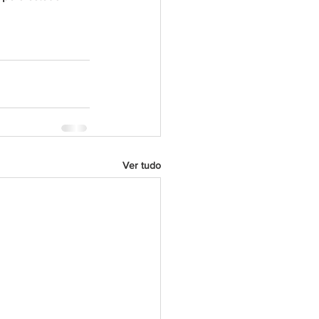
Ver tudo