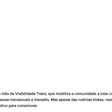
 mês da Visibilidade Trans, que mobiliza a comunidade a lutar co
soas transexuais e travestis. Mas apesar das notícias tristes, nes
ivo para comemorar. 