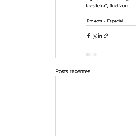
brasileiro”, finalizou.
Projetos
Especial
Posts recentes