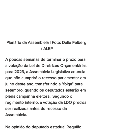
Plenário da Assembleia | Foto: Dálie Felberg 
/ ALEP
A poucas semanas de terminar o prazo para 
a votação da Lei de Diretrizes Orçamentárias 
para 2023, a Assembleia Legislativa anuncia 
que não cumprirá o recesso parlamentar em 
julho deste ano, transferindo a “folga” para 
setembro, quando os deputados estarão em 
plena campanha eleitoral. Segundo o 
regimento interno, a votação da LDO precisa 
ser realizada antes do recesso da 
Assembleia.
Na opinião do deputado estadual Requião 