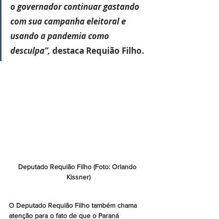
o governador continuar gastando 
com sua campanha eleitoral e 
usando a pandemia como 
desculpa”,
 destaca Requião Filho.
Deputado Requião Filho (Foto: Orlando 
Kissner)
O Deputado Requião Filho também chama 
atenção para o fato de que o Paraná 