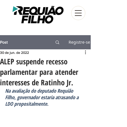
Registre-se
Post
30 de jun. de 2022
ALEP suspende recesso
parlamentar para atender
interesses de Ratinho Jr.
Na avaliação do deputado Requião 
Filho, governador estaria atrasando a 
LDO propositalmente.