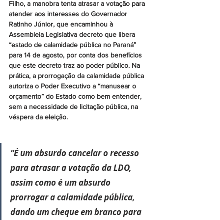
Filho, a manobra tenta atrasar a votação para 
atender aos interesses do Governador 
Ratinho Júnior, que encaminhou à 
Assembleia Legislativa decreto que libera 
“estado de calamidade pública no Paraná” 
para 14 de agosto, por conta dos benefícios 
que este decreto traz ao poder público. Na 
prática, a prorrogação da calamidade pública 
autoriza o Poder Executivo a “manusear o 
orçamento” do Estado como bem entender, 
sem a necessidade de licitação pública, na 
véspera da eleição.
“É um absurdo cancelar o recesso 
para atrasar a votação da LDO, 
assim como é um absurdo 
prorrogar a calamidade pública, 
dando um cheque em branco para 