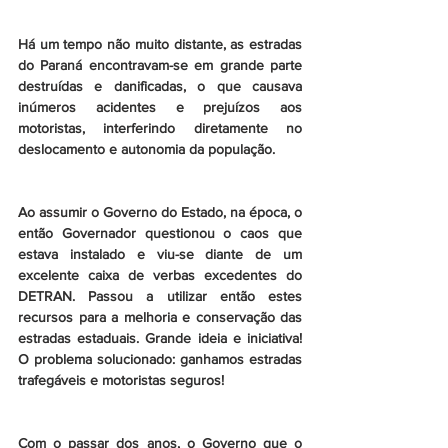
Há um tempo não muito distante, as estradas 
do Paraná encontravam-se em grande parte 
destruídas e danificadas, o que causava 
inúmeros acidentes e prejuízos aos 
motoristas, interferindo diretamente no 
deslocamento e autonomia da população.
Ao assumir o Governo do Estado, na época, o 
então Governador questionou o caos que 
estava instalado e viu-se diante de um 
excelente caixa de verbas excedentes do 
DETRAN. Passou a utilizar então estes 
recursos para a melhoria e conservação das 
estradas estaduais. Grande ideia e iniciativa! 
O problema solucionado: ganhamos estradas 
trafegáveis e motoristas seguros!
Com o passar dos anos, o Governo que o 