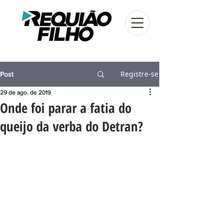
Registre-se
Post
29 de ago. de 2019
Onde foi parar a fatia do
queijo da verba do Detran?