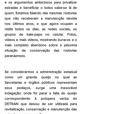
e os argumentos ambiciosos para privatizar 
estradas e beneficiar o bolso sabe-se lá de 
quem. Estamos falando das mesmas rodovias 
que não receberam a manutenção devida 
nos últimos anos, e que agora ocupam a 
mídia todos os dias, as redes sociais, os 
grupos de bate-papo no celular. Fotos, 
vídeos e mais vídeos, mostrando buracos e o 
mais completo abandono sobre a péssima 
situação de conservação das rodovias 
paranaenses.
Se considerarmos a administração estadual 
como um grande queijo no qual as 
Secretarias e órgãos públicos representam 
seus pedaços, surge uma inexorável 
indagação: onde foi parar a fatia do queijo 
correspondente à próspera verba do 
DETRAN que deixou de ser utilizada para 
revitalização, conservação e manutenção das 