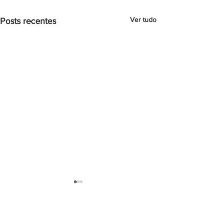
Ver tudo
Posts recentes