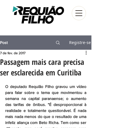
Registre-se
Post
7 de fev. de 2017
Passagem mais cara precisa
ser esclarecida em Curitiba
O deputado Requião Filho gravou um vídeo 
para falar sobre o tema que movimentou a 
semana na capital paranaense; o aumento 
das tarifas de ônibus. "É desproporcional à 
realidade e totalmente questionável. É nada 
mais nada menos do que o resultado de uma 
infeliz aliança com Beto Richa. Tem como ser 