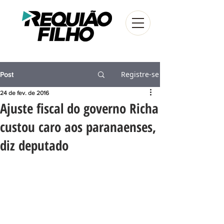
Registre-se
Post
24 de fev. de 2016
Ajuste fiscal do governo Richa
custou caro aos paranaenses,
diz deputado