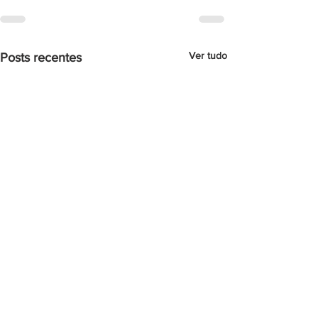
Ver tudo
Posts recentes