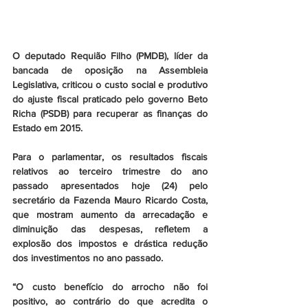
O deputado Requião Filho (PMDB), líder da 
bancada de oposição na Assembleia 
Legislativa, criticou o custo social e produtivo 
do ajuste fiscal praticado pelo governo Beto 
Richa (PSDB) para recuperar as finanças do 
Estado em 2015.
Para o parlamentar, os resultados fiscais 
relativos ao terceiro trimestre do ano 
passado apresentados hoje (24) pelo 
secretário da Fazenda Mauro Ricardo Costa, 
que mostram aumento da arrecadação e 
diminuição das despesas, refletem a 
explosão dos impostos e drástica redução 
dos investimentos no ano passado.
“O custo benefício do arrocho não foi 
positivo, ao contrário do que acredita o 