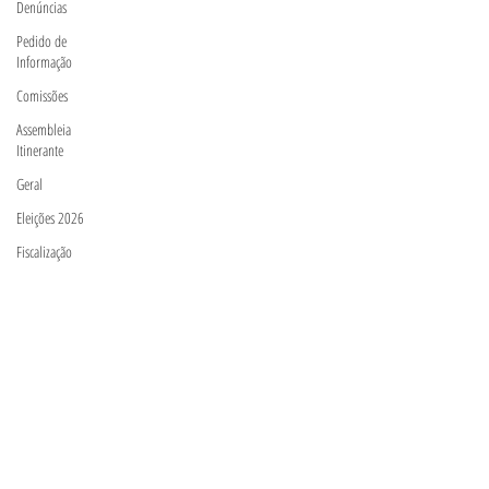
Denúncias
Pedido de
Informação
Comissões
Assembleia
Itinerante
Geral
Eleições 2026
Fiscalização