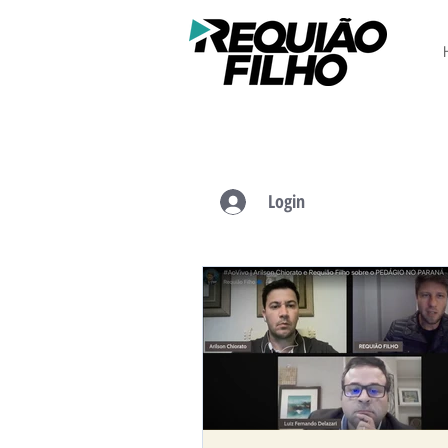
Login