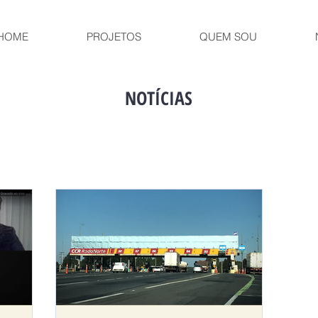
HOME
PROJETOS
QUEM SOU
NOTÍCIAS