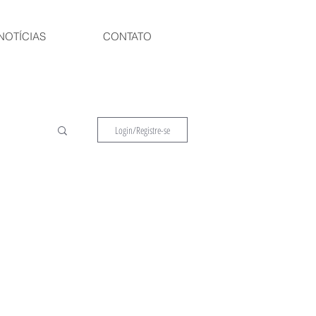
NOTÍCIAS
CONTATO
Login/Registre-se