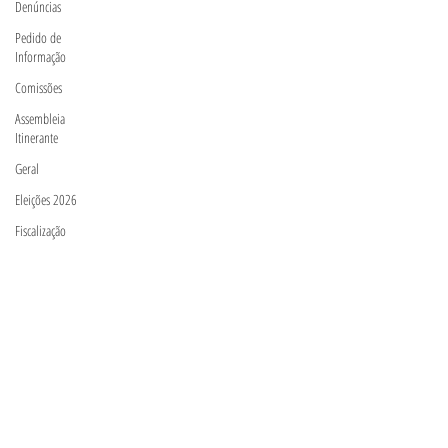
Denúncias
Pedido de
Informação
Comissões
Assembleia
Itinerante
Geral
Eleições 2026
Fiscalização