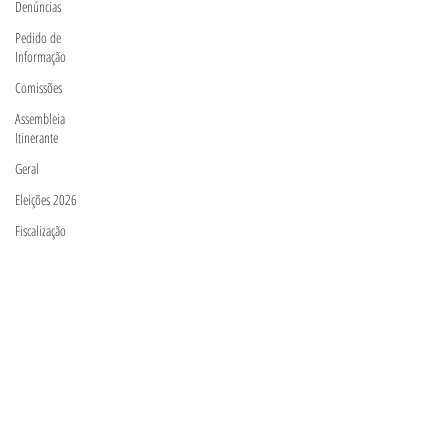
Denúncias
Pedido de
Informação
Comissões
Assembleia
Itinerante
Geral
Eleições 2026
Fiscalização