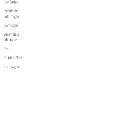
Denúncias
Pedido de
Informação
Comissões
Assembleia
Itinerante
Geral
Eleições 2026
Fiscalização