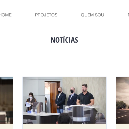
HOME
PROJETOS
QUEM SOU
NOTÍCIAS