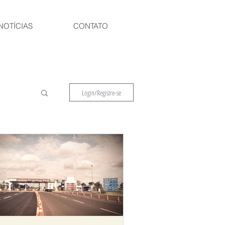
NOTÍCIAS
CONTATO
Login/Registre-se