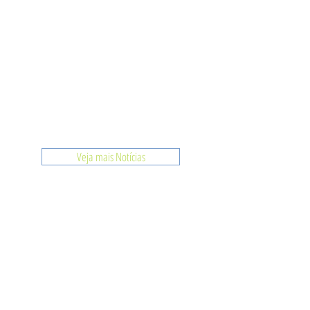
Veja mais Notícias