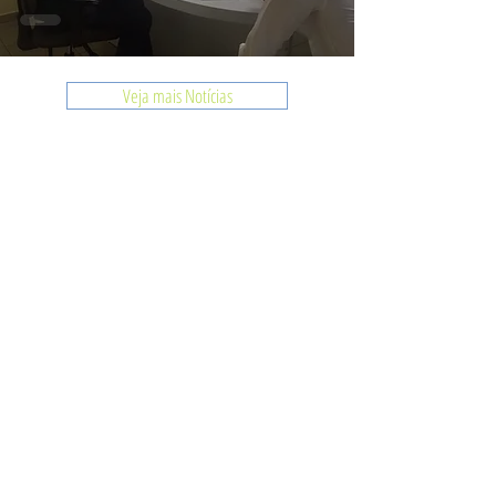
Veja mais Notícias