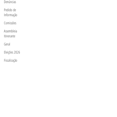
Denúncias
Pedido de
Informação
Comissões
Assembleia
Itinerante
Geral
Eleições 2026
Fiscalização