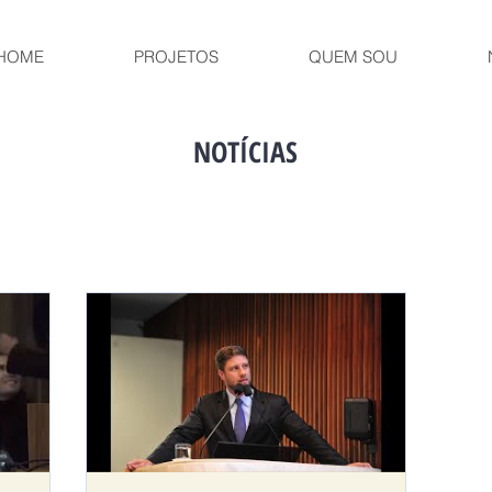
HOME
PROJETOS
QUEM SOU
NOTÍCIAS