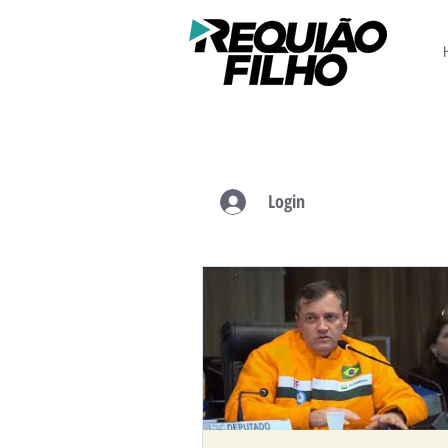
Login