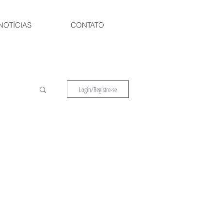
NOTÍCIAS
CONTATO
Login/Registre-se