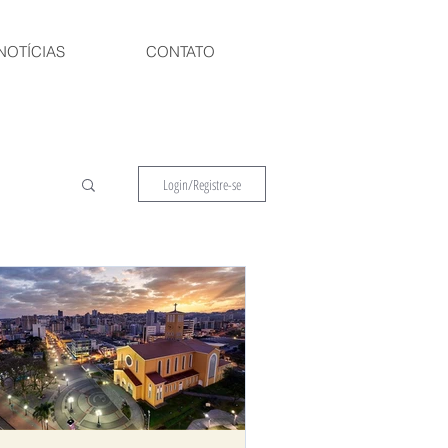
NOTÍCIAS
CONTATO
Login/Registre-se