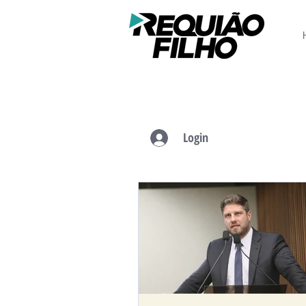
Login