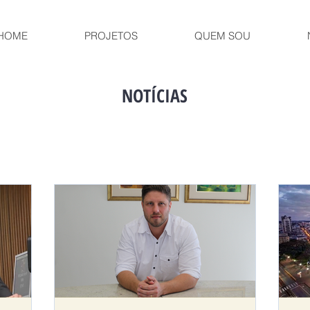
HOME
PROJETOS
QUEM SOU
NOTÍCIAS