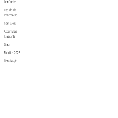
Denúncias
Pedido de
Informação
Comissões
Assembleia
Itinerante
Geral
Eleições 2026
Fiscalização