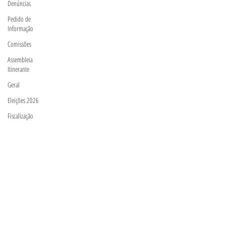
Denúncias
Pedido de
Informação
Comissões
Assembleia
Itinerante
Geral
Eleições 2026
Fiscalização