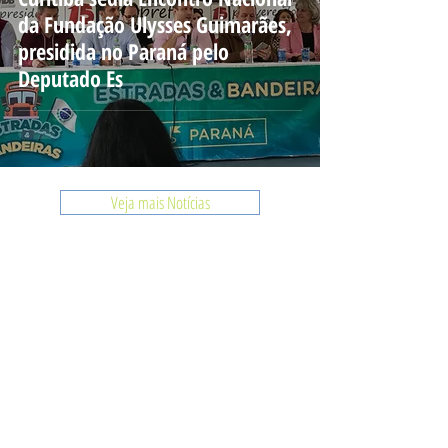
da Fundação Ulysses Guimarães,
presidida no Paraná pelo
Deputado Es
Veja mais Notícias