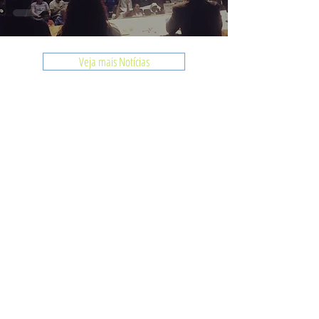
Veja mais Notícias