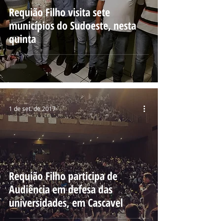
Requião Filho visita sete
municípios do Sudoeste, nesta
quinta
1 de set. de 2017
Requião Filho participa de
Audiência em defesa das
universidades, em Cascavel