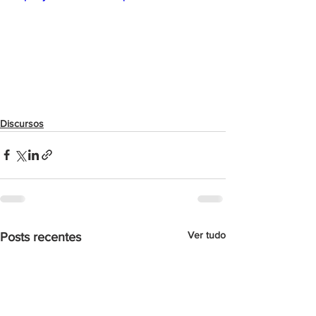
Discursos
Ver tudo
Posts recentes