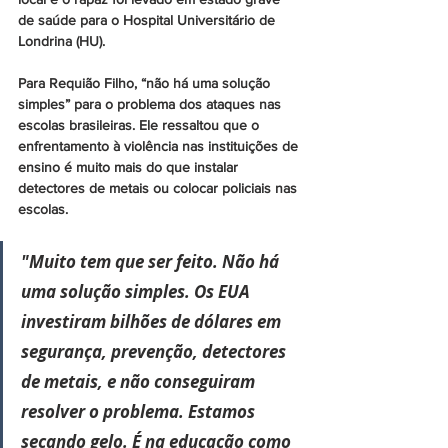
de saúde para o Hospital Universitário de 
Londrina (HU).
Para Requião Filho, “não há uma solução 
simples” para o problema dos ataques nas 
escolas brasileiras. Ele ressaltou que o 
enfrentamento à violência nas instituições de 
ensino é muito mais do que instalar 
detectores de metais ou colocar policiais nas 
escolas. 
"Muito tem que ser feito. Não há 
uma solução simples. Os EUA 
investiram bilhões de dólares em 
segurança, prevenção, detectores 
de metais, e não conseguiram 
resolver o problema. Estamos 
secando gelo. É na educação como 