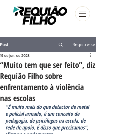
Registre-se
Post
19 de jun. de 2023
“Muito tem que ser feito”, diz
Requião Filho sobre
enfrentamento à violência
nas escolas
“É muito mais do que detector de metal 
e policial armado, é um conceito de 
pedagogia, de psicólogos na escola, de 
rede de apoio. É disso que precisamos”,