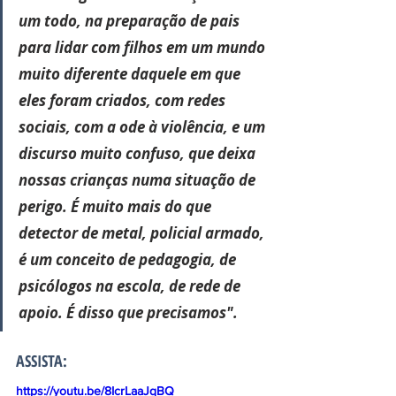
um todo, na preparação de pais 
para lidar com filhos em um mundo 
muito diferente daquele em que 
eles foram criados, com redes 
sociais, com a ode à violência, e um 
discurso muito confuso, que deixa 
nossas crianças numa situação de 
perigo. É muito mais do que 
detector de metal, policial armado, 
é um conceito de pedagogia, de 
psicólogos na escola, de rede de 
apoio. É disso que precisamos".
ASSISTA:
https://youtu.be/8IcrLaaJqBQ