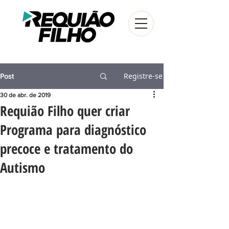
Registre-se
Post
30 de abr. de 2019
Requião Filho quer criar
Programa para diagnóstico
precoce e tratamento do
Autismo