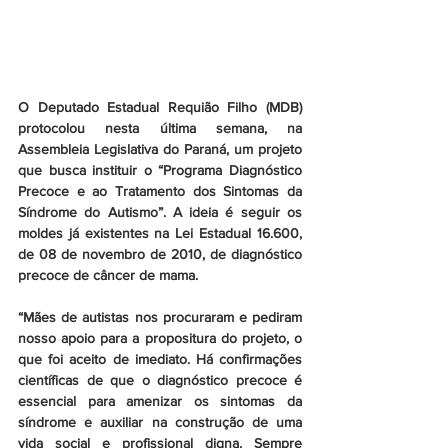
O Deputado Estadual Requião Filho (MDB) 
protocolou nesta última semana, na 
Assembleia Legislativa do Paraná, um projeto 
que busca instituir o “Programa Diagnóstico 
Precoce e ao Tratamento dos Sintomas da 
Síndrome do Autismo”. A ideia é seguir os 
moldes já existentes na Lei Estadual 16.600, 
de 08 de novembro de 2010, de diagnóstico 
precoce de câncer de mama.
“Mães de autistas nos procuraram e pediram 
nosso apoio para a propositura do projeto, o 
que foi aceito de imediato. Há confirmações 
científicas de que o diagnóstico precoce é 
essencial para amenizar os sintomas da 
síndrome e auxiliar na construção de uma 
vida social e profissional digna. Sempre 