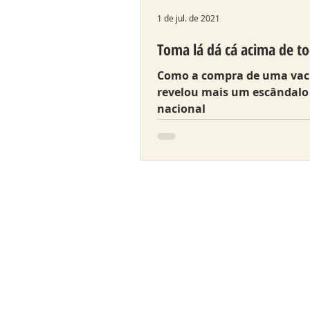
1 de jul. de 2021
Toma lá dá cá acima de t
Como a compra de uma vac
revelou mais um escândalo
nacional