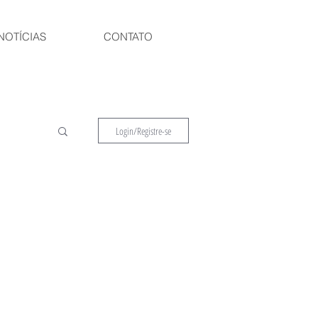
NOTÍCIAS
CONTATO
Login/Registre-se