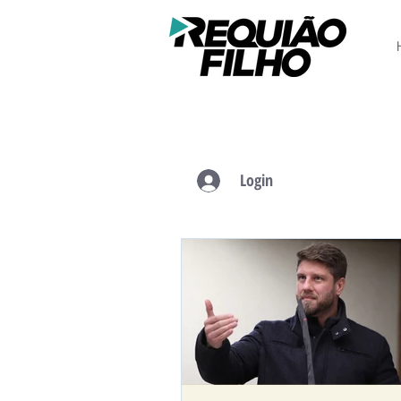
Login