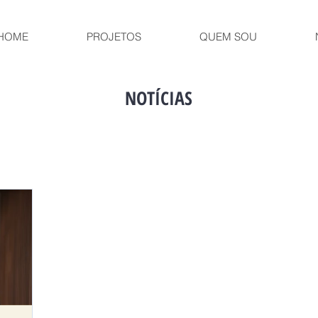
HOME
PROJETOS
QUEM SOU
NOTÍCIAS