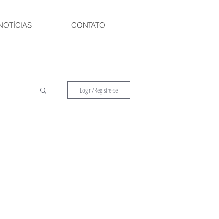
NOTÍCIAS
CONTATO
Login/Registre-se