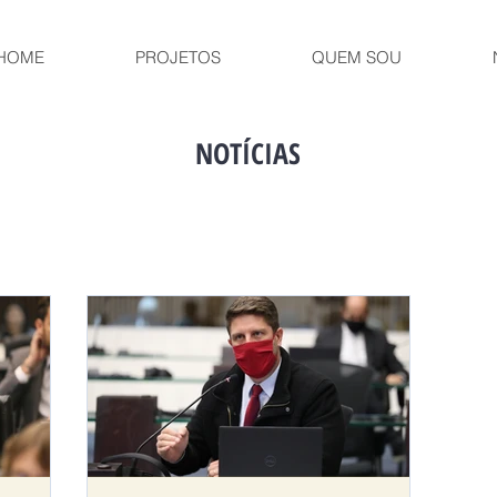
HOME
PROJETOS
QUEM SOU
NOTÍCIAS