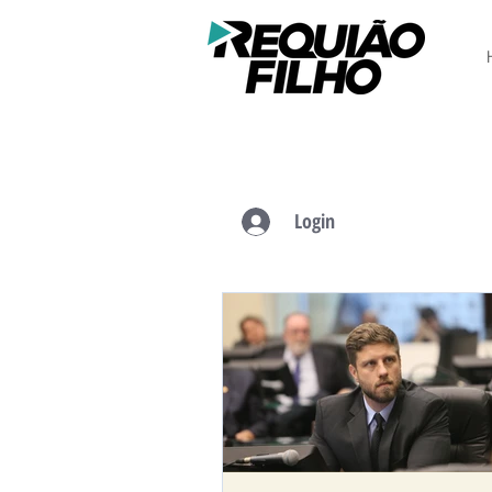
Login