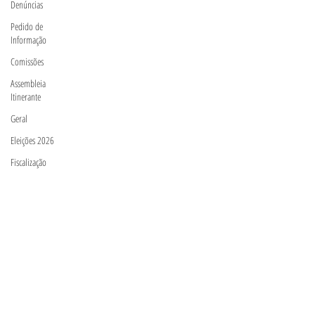
Denúncias
Pedido de
Informação
Comissões
Assembleia
Itinerante
Geral
Eleições 2026
Fiscalização