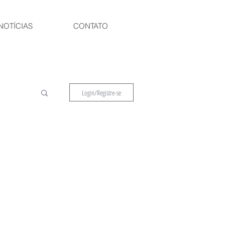
NOTÍCIAS
CONTATO
Login/Registre-se