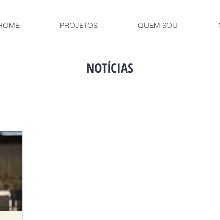
HOME
PROJETOS
QUEM SOU
NOTÍCIAS