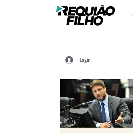
Login