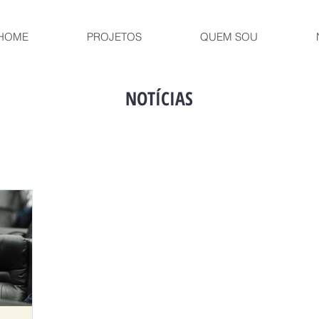
HOME
PROJETOS
QUEM SOU
NOTÍCIAS