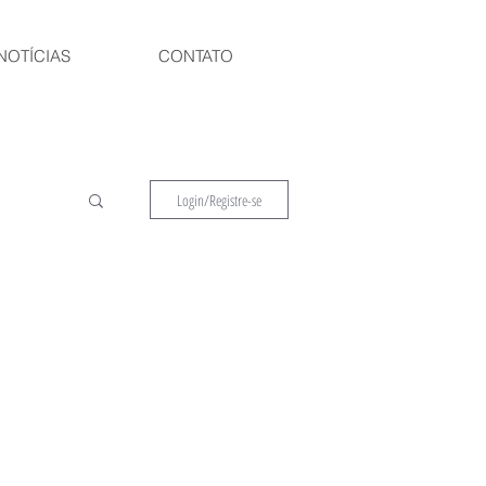
NOTÍCIAS
CONTATO
Login/Registre-se