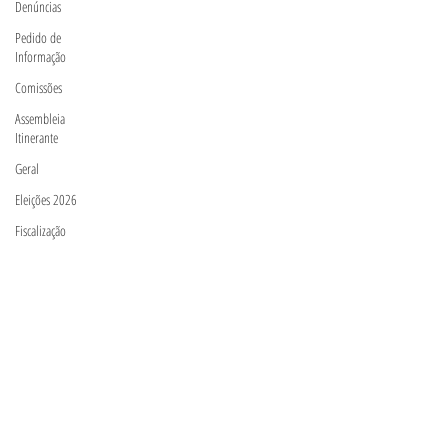
Denúncias
Pedido de
Informação
Comissões
Assembleia
Itinerante
Geral
Eleições 2026
Fiscalização