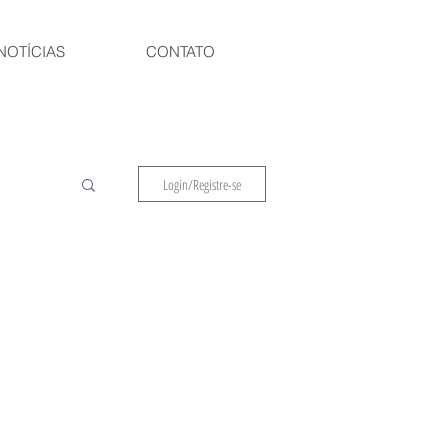
NOTÍCIAS
CONTATO
Login/Registre-se