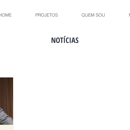
HOME
PROJETOS
QUEM SOU
NOTÍCIAS