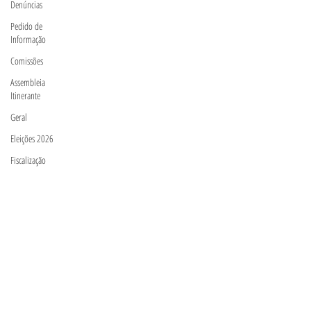
Denúncias
Pedido de
Informação
Comissões
Assembleia
Itinerante
Geral
Eleições 2026
Fiscalização