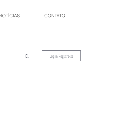
NOTÍCIAS
CONTATO
Login/Registre-se