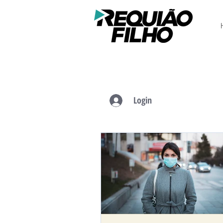
Login