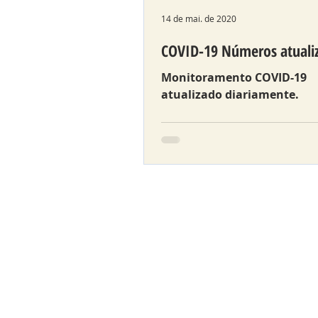
14 de mai. de 2020
COVID-19 Números atuali
Monitoramento COVID-19
atualizado diariamente.