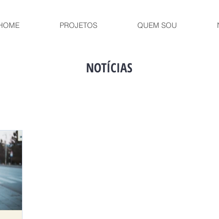
HOME
PROJETOS
QUEM SOU
NOTÍCIAS