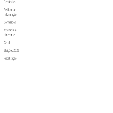
Denúncias
Pedido de
Informação
Comissões
Assembleia
Itinerante
Geral
Eleições 2026
Fiscalização