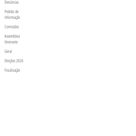
Denúncias
Pedido de
Informação
Comissões
Assembleia
Itinerante
Geral
Eleições 2026
Fiscalização