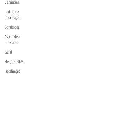
Denúncias
Pedido de
Informação
Comissões
Assembleia
Itinerante
Geral
Eleições 2026
Fiscalização