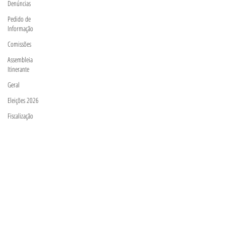
Denúncias
Pedido de
Informação
Comissões
Assembleia
Itinerante
Geral
Eleições 2026
Fiscalização