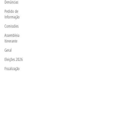
Denúncias
Pedido de
Informação
Comissões
Assembleia
Itinerante
Geral
Eleições 2026
Fiscalização