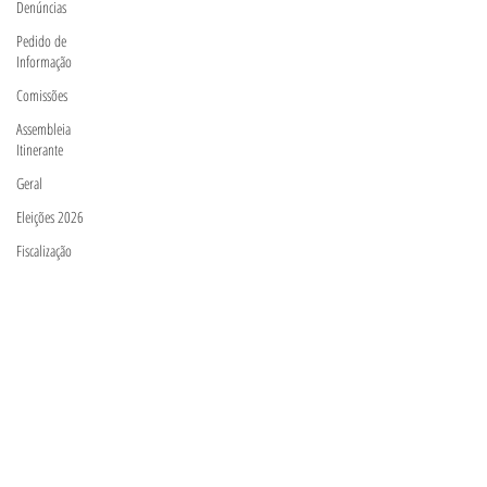
Denúncias
Pedido de
Informação
Comissões
Assembleia
Itinerante
Geral
Eleições 2026
Fiscalização