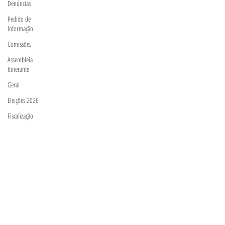
Denúncias
Pedido de
Informação
Comissões
Assembleia
Itinerante
Geral
Eleições 2026
Fiscalização