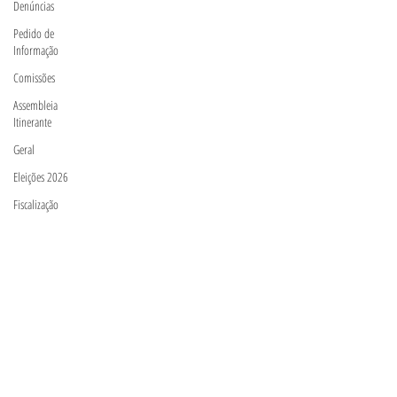
Denúncias
Pedido de
Informação
Comissões
Assembleia
Itinerante
Geral
Eleições 2026
Fiscalização