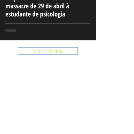
massacre de 29 de abril à
estudante de psicologia
Veja mais Notícias