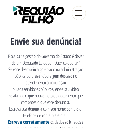
Envie sua denúncia!
Fiscalizar a gestão do Governo do Estado é dever
de um Deputado Estadual.
Quer colaborar?
Se você descobriu algo errado na administração
pública ou presenciou algum descaso no
atendimento à população
ou aos servidores públicos, e
nvie seu vídeo
relatando o que houve, foto ou documento que
comprove o que você denuncia.
Escreva sua denúncia com seu nome completo,
telefone de contato e e-mail.
Escreva corretamente
os dados solicitados
e