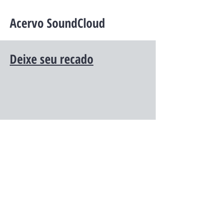
Acervo SoundCloud
Deixe seu recado
FALE CONOSCO