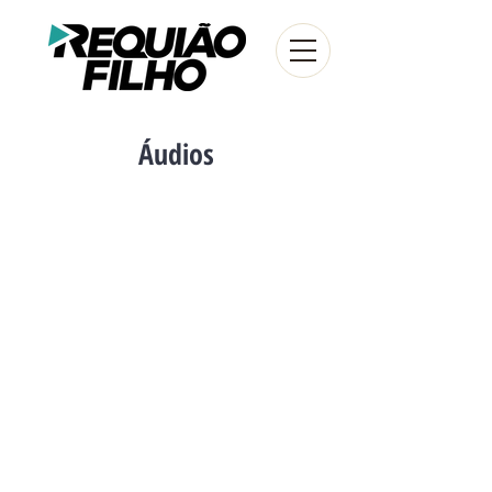
Áudios